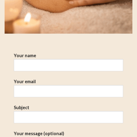
Your name
Your email
Subject
Your message (optional)