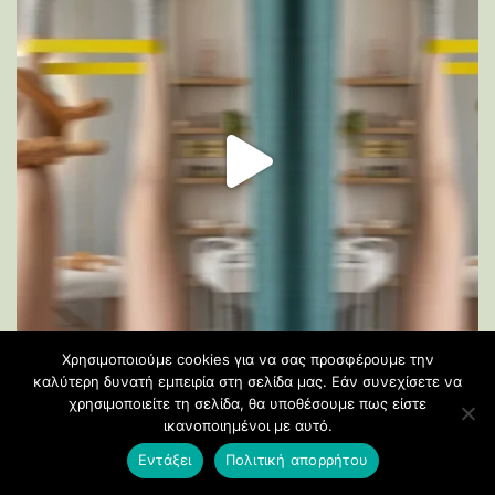
Χρησιμοποιούμε cookies για να σας προσφέρουμε την
καλύτερη δυνατή εμπειρία στη σελίδα μας. Εάν συνεχίσετε να
χρησιμοποιείτε τη σελίδα, θα υποθέσουμε πως είστε
ικανοποιημένοι με αυτό.
LOAD MORE...
Follow on Instagram
Εντάξει
Πολιτική απορρήτου