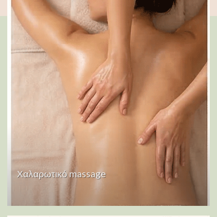
Χαλαρωτικό massage