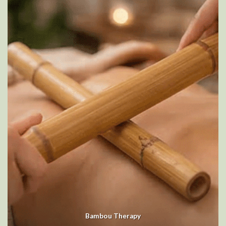
Bambou Therapy