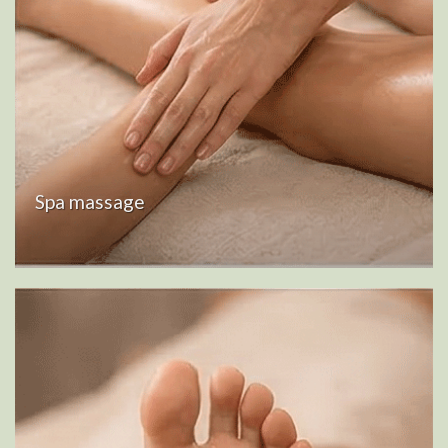
Spa massage