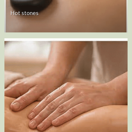
Hot stones