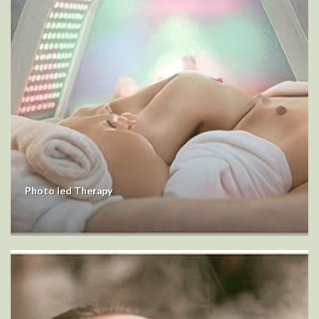
Photo led Therapy