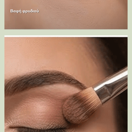
Βαφή φρυδιού