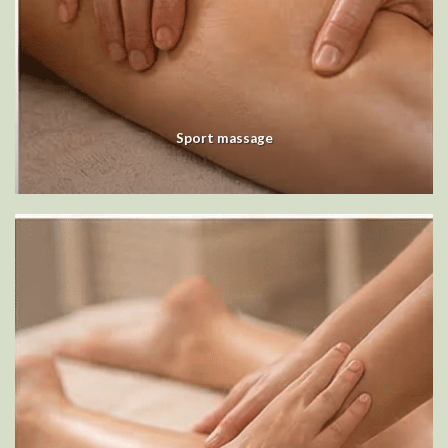
Sport massage