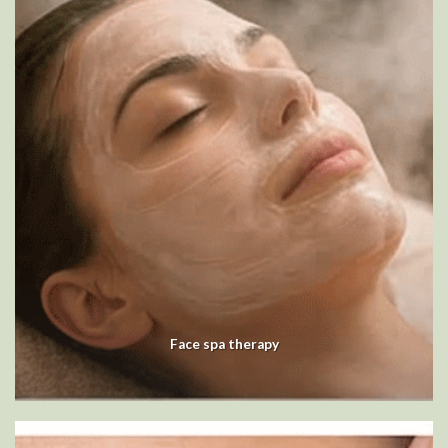
Face spa therapy