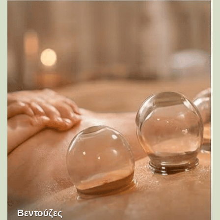
Βεντούζες