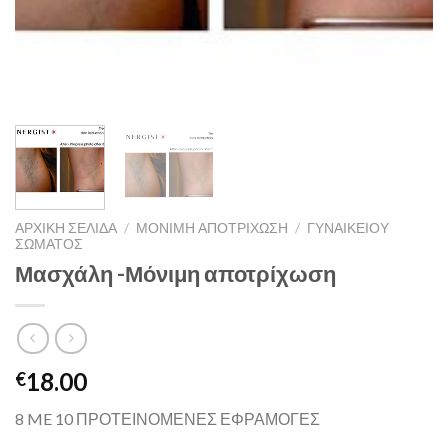
ΑΡΧΙΚΉ ΣΕΛΊΔΑ
/
ΜΟΝΙΜΗ ΑΠΟΤΡΙΧΩΣΗ
/
ΓΥΝΑΙΚΕΊΟΥ
ΣΏΜΑΤΟΣ
Μασχάλη -Μόνιμη αποτρίχωση
18.00
€
8 ME 10 ΠΡΟΤΕΙΝΟΜΕΝΕΣ ΕΦΡΑΜΟΓΕΣ