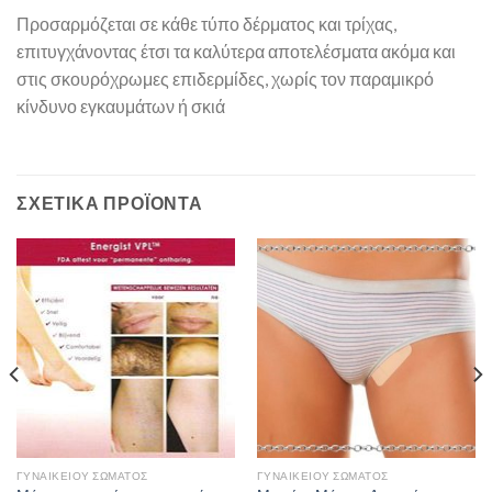
Προσαρμόζεται σε κάθε τύπο δέρματος και τρίχας,
επιτυγχάνοντας έτσι τα καλύτερα αποτελέσματα ακόμα και
στις σκουρόχρωμες επιδερμίδες, χωρίς τον παραμικρό
κίνδυνο εγκαυμάτων ή σκιά
ΣΧΕΤΙΚΆ ΠΡΟΪΌΝΤΑ
ΓΥΝΑΙΚΕΊΟΥ ΣΏΜΑΤΟΣ
ΓΥΝΑΙΚΕΊΟΥ ΣΏΜΑΤΟΣ