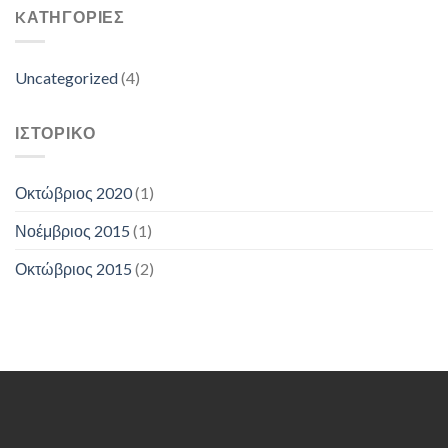
KΑΤΗΓΟΡΊΕΣ
Uncategorized
(4)
ΙΣΤΟΡΙΚΌ
Οκτώβριος 2020
(1)
Νοέμβριος 2015
(1)
Οκτώβριος 2015
(2)